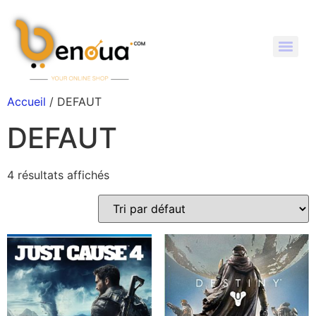
Accueil
/ DEFAUT
DEFAUT
4 résultats affichés