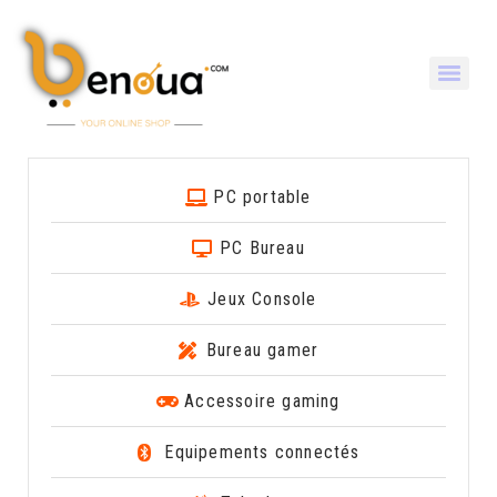
PC portable
PC Bureau
Jeux Console
Bureau gamer
Accessoire gaming
Equipements connectés