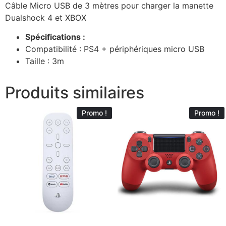
Câble Micro USB de 3 mètres pour charger la manette
Dualshock 4 et XBOX
Spécifications :
Compatibilité : PS4 + périphériques micro USB
Taille : 3m
Produits similaires
Promo !
Promo !