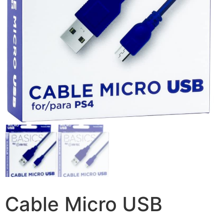
Cable Micro USB