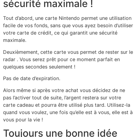
sécurité maximale !
Tout d’abord, une carte Nintendo permet une utilisation
facile de vos fonds, sans que vous ayez besoin d’utiliser
votre carte de crédit, ce qui garantit une sécurité
maximale.
Deuxièmement, cette carte vous permet de rester sur le
radar . Vous serez prêt pour ce moment parfait en
quelques secondes seulement !
Pas de date d’expiration.
Alors même si après votre achat vous décidez de ne
pas l’activer tout de suite, l’argent restera sur votre
carte cadeau et pourra être utilisé plus tard. Utilisez-la
quand vous voulez, une fois qu’elle est à vous, elle est à
vous pour la vie !
Toujours une bonne idée