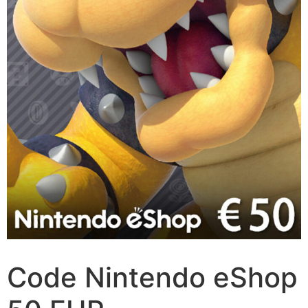
Code Nintendo eShop