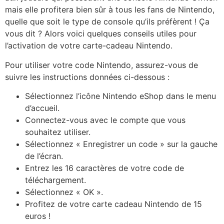
mais elle profitera bien sûr à tous les fans de Nintendo,
quelle que soit le type de console qu’ils préfèrent ! Ça
vous dit ? Alors voici quelques conseils utiles pour
l’activation de votre carte-cadeau Nintendo.
Pour utiliser votre code Nintendo, assurez-vous de
suivre les instructions données ci-dessous :
Sélectionnez l’icône Nintendo eShop dans le menu
d’accueil.
Connectez-vous avec le compte que vous
souhaitez utiliser.
Sélectionnez « Enregistrer un code » sur la gauche
de l’écran.
Entrez les 16 caractères de votre code de
téléchargement.
Sélectionnez « OK ».
Profitez de votre carte cadeau Nintendo de 15
euros !