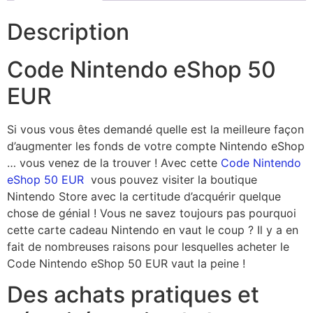
Description
Code Nintendo eShop 50
EUR
Si vous vous êtes demandé quelle est la meilleure façon
d’augmenter les fonds de votre compte Nintendo eShop
… vous venez de la trouver ! Avec cette
Code Nintendo
eShop 50 EUR
vous pouvez visiter la boutique
Nintendo Store avec la certitude d’acquérir quelque
chose de génial ! Vous ne savez toujours pas pourquoi
cette carte cadeau Nintendo en vaut le coup ? Il y a en
fait de nombreuses raisons pour lesquelles acheter le
Code Nintendo eShop 50 EUR vaut la peine !
Des achats pratiques et