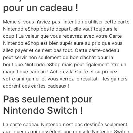
pour un cadeau !
Même si vous n’aviez pas l’intention d’utiliser cette carte
Nintendo eShop dès le départ, elle vaut toujours le
coup ! La valeur que vous recevrez avec votre Carte
Nintendo eShop est bien supérieure au prix que vous
allez payer et ce n’est pas tout. Cette carte-cadeau
peut servir non seulement de bon d’achat pour la
boutique Nintendo eShop mais peut également être un
magnifique cadeau ! Achetez la Carte et surprenez
votre ami gamer et vous verrez le résultat – les gamers
adorent ces cartes-cadeaux !
Pas seulement pour
Nintendo Switch !
La carte cadeau Nintendo n’est pas destinée seulement
aux joueurs qui possèdent une console Nintendo Switch