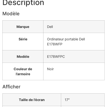
Description
Modèle
Marque
Dell
Série
Ordinateur portable Dell
E178WFP
Modèle
E178WFPC
Couleur de
Noir
l’armoire
Afficher
Taille de l’écran
17″