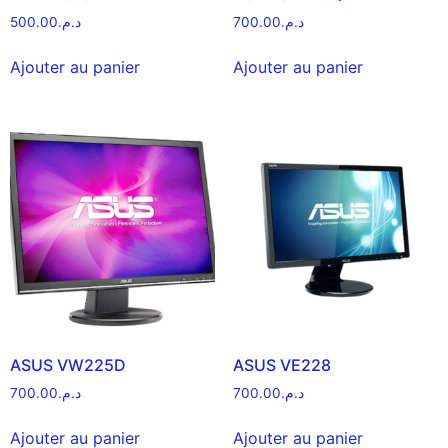
500.00
د.م.
700.00
د.م.
Ajouter au panier
Ajouter au panier
ASUS VW225D
ASUS VE228
700.00
د.م.
700.00
د.م.
Ajouter au panier
Ajouter au panier