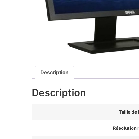
Description
Description
Taille de 
Résolution