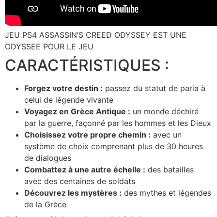
JEU PS4 ASSASSIN’S CREED ODYSSEY EST UNE
ODYSSEE POUR LE JEU
CARACTÉRISTIQUES :
Forgez votre destin :
passez du statut de paria à
celui de légende vivante
Voyagez en Grèce Antique :
un monde déchiré
par la guerre, façonné par les hommes et les Dieux
Choisissez votre propre chemin :
avec un
système de choix comprenant plus de 30 heures
de dialogues
Combattez à une autre échelle :
des batailles
avec des centaines de soldats
Découvrez les mystères :
des mythes et légendes
de la Grèce