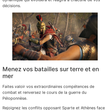
décisions.
Menez vos batailles sur terre et en
mer
Faites valoir vos extraordinaires compétences de
combat et renversez le cours de la guerre du
Péloponnèse.
Rejoignez les conflits opposant Sparte et Athènes face