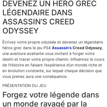
DEVENEZ UN HÉRO GREC
LÉGENDAIRE DANS
ASSASSIN’S CREED
ODYSSEY
Écrivez votre propre odyssée et devenez un légendaire
héros grec dans le jeu PS4
Assassin’s
Creed Odyssey
,
une aventure exaltante vous invitant à forger votre
destin et tracer votre propre chemin. Influencez le cours
de l’Histoire en faisant l’expérience d’un monde riche et
en évolution constante, sur lequel chaque décision que
vous prenez aura une conséquence.
PRÉSENTATION DU JEU
Forgez votre légende dans
un monde ravagé par la