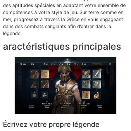
des aptitudes spéciales en adaptant votre ensemble de
compétences à votre style de jeu. Sur terre comme en
mer, progressez à travers la Grèce en vous engageant
dans des combats sanglants afin d’entrer dans la
légende.
aractéristiques principales
Écrivez votre propre légende