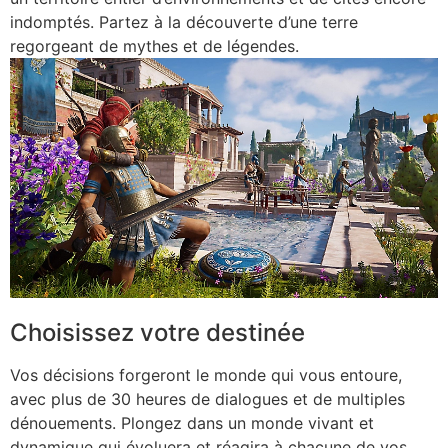
indomptés. Partez à la découverte d’une terre
regorgeant de mythes et de légendes.
Choisissez votre destinée
Vos décisions forgeront le monde qui vous entoure,
avec plus de 30 heures de dialogues et de multiples
dénouements. Plongez dans un monde vivant et
dynamique qui évoluera et réagira à chacune de vos