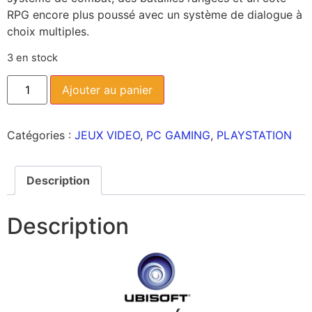
RPG encore plus poussé avec un système de dialogue à
choix multiples.
3 en stock
Ajouter au panier
Catégories :
JEUX VIDEO
,
PC GAMING
,
PLAYSTATION
Description
Description