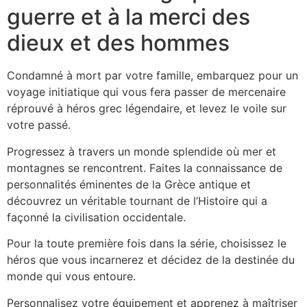
guerre et à la merci des
dieux et des hommes
Condamné à mort par votre famille, embarquez pour un
voyage initiatique qui vous fera passer de mercenaire
réprouvé à héros grec légendaire, et levez le voile sur
votre passé.
Progressez à travers un monde splendide où mer et
montagnes se rencontrent. Faites la connaissance de
personnalités éminentes de la Grèce antique et
découvrez un véritable tournant de l’Histoire qui a
façonné la civilisation occidentale.
Pour la toute première fois dans la série, choisissez le
héros que vous incarnerez et décidez de la destinée du
monde qui vous entoure.
Personnalisez votre équipement et apprenez à maîtriser