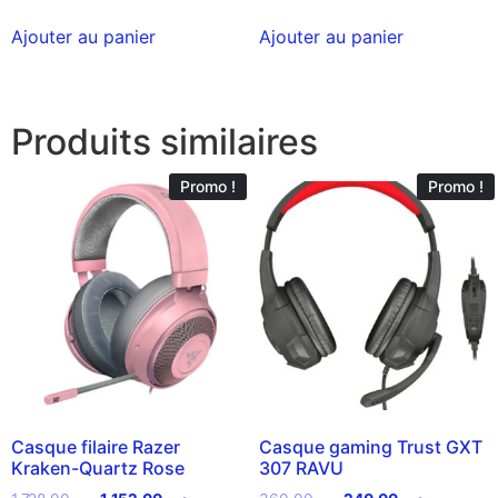
Ajouter au panier
Ajouter au panier
Produits similaires
Promo !
Promo !
Casque filaire Razer
Casque gaming Trust GXT
Kraken-Quartz Rose
307 RAVU