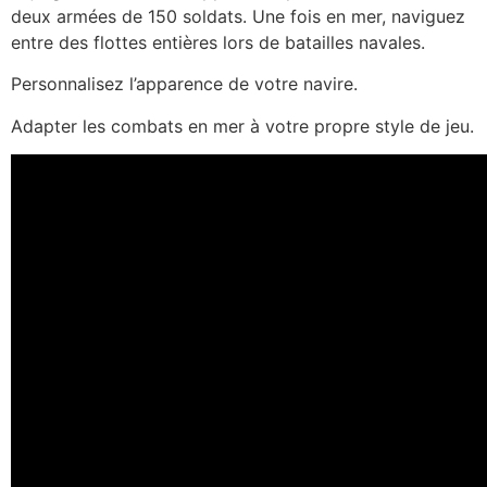
deux armées de 150 soldats. Une fois en mer, naviguez
entre des flottes entières lors de batailles navales.
Personnalisez l’apparence de votre navire.
Adapter les combats en mer à votre propre style de jeu.