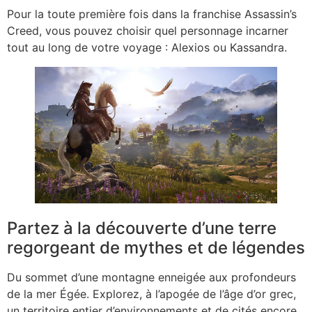
Pour la toute première fois dans la franchise Assassin’s
Creed, vous pouvez choisir quel personnage incarner
tout au long de votre voyage : Alexios ou Kassandra.
Partez à la découverte d’une terre
regorgeant de mythes et de légendes
Du sommet d’une montagne enneigée aux profondeurs
de la mer Égée. Explorez, à l’apogée de l’âge d’or grec,
un territoire entier d’environnements et de cités encore