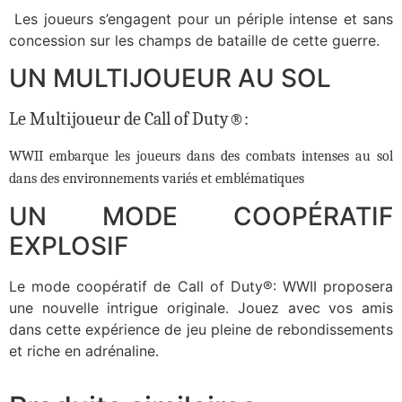
Les joueurs s’engagent pour un périple intense et sans
concession sur les champs de bataille de cette guerre.
UN MULTIJOUEUR AU SOL
Le Multijoueur de
Call of Duty®:
WWII
embarque les joueurs dans des combats intenses au sol
dans des environnements variés et emblématiques
UN MODE COOPÉRATIF
EXPLOSIF
Le mode coopératif de
Call of Duty®: WWII
proposera
une nouvelle intrigue originale. Jouez avec vos amis
dans cette expérience de jeu pleine de rebondissements
et riche en adrénaline.