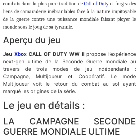
combats dans la plus pure tradition de
Call of Duty
et forgez des
liens de camaraderie inébranlables face à la nature impitoyable
de la guerre contre une puissance mondiale faisant ployer le
monde sous le joug de sa tyrannie.
Aperçu du jeu
Jeu
Xbox
CALL OF DUTY WW II
propose l’expérience
next-gen ultime de la Seconde Guerre mondiale au
travers de trois modes de jeu indépendants :
Campagne, Multijoueur et Coopératif. Le mode
Multijoueur voit le retour du combat au sol ayant
marqué les origines de la série.
Le jeu en détails :
LA CAMPAGNE SECONDE
GUERRE MONDIALE ULTIME