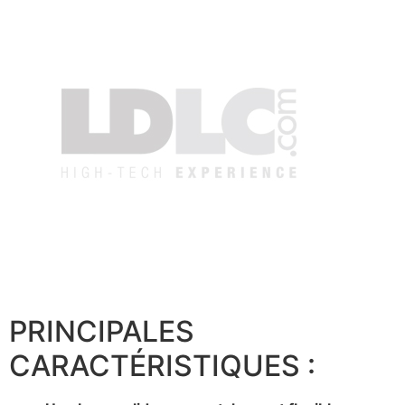
PRINCIPALES
CARACTÉRISTIQUES :