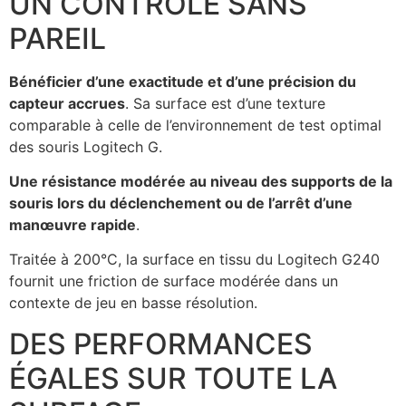
UN CONTRÔLE SANS
PAREIL
Bénéficier d’une exactitude et d’une précision du
capteur accrues
. Sa surface est d’une texture
comparable à celle de l’environnement de test optimal
des souris Logitech G.
Une résistance modérée au niveau des supports de la
souris lors du déclenchement ou de l’arrêt d’une
manœuvre rapide
.
Traitée à 200°C, la surface en tissu du Logitech G240
fournit une friction de surface modérée dans un
contexte de jeu en basse résolution.
DES PERFORMANCES
ÉGALES SUR TOUTE LA