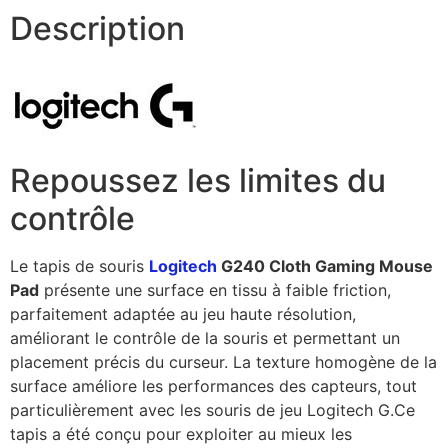
Description
Repoussez les limites du
contrôle
Le tapis de souris
Logitech
G240 Cloth Gaming Mouse
Pad
présente une surface en tissu à faible friction,
parfaitement adaptée au jeu haute résolution,
améliorant le contrôle de la souris et permettant un
placement précis du curseur. La texture homogène de la
surface améliore les performances des capteurs, tout
particulièrement avec les souris de jeu Logitech G.Ce
tapis a été conçu pour exploiter au mieux les