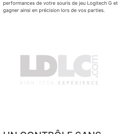
performances de votre souris de jeu Logitech G et
gagner ainsi en précision lors de vos parties.