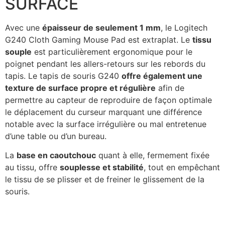
SURFACE
Avec une
épaisseur de seulement 1 mm
, le Logitech
G240 Cloth Gaming Mouse Pad est extraplat. Le
tissu
souple
est particulièrement ergonomique pour le
poignet pendant les allers-retours sur les rebords du
tapis. Le tapis de souris G240
offre également une
texture de surface propre et régulière
afin de
permettre au capteur de reproduire de façon optimale
le déplacement du curseur marquant une différence
notable avec la surface irrégulière ou mal entretenue
d’une table ou d’un bureau.
La
base en caoutchouc
quant à elle, fermement fixée
au tissu, offre
souplesse et stabilité
, tout en empêchant
le tissu de se plisser et de freiner le glissement de la
souris.