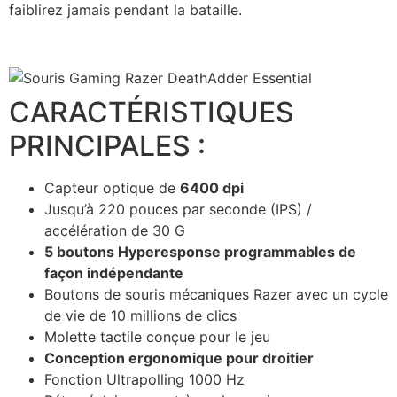
faiblirez jamais pendant la bataille.
CARACTÉRISTIQUES
PRINCIPALES :
Capteur optique de
6400 dpi
Jusqu’à 220 pouces par seconde (IPS) /
accélération de 30 G
5 boutons Hyperesponse programmables de
façon indépendante
Boutons de souris mécaniques Razer avec un cycle
de vie de 10 millions de clics
Molette tactile conçue pour le jeu
Conception ergonomique pour droitier
Fonction Ultrapolling 1000 Hz