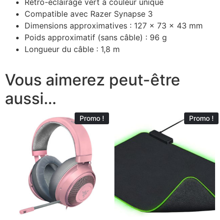
Rétro-éclairage vert à couleur unique
Compatible avec Razer Synapse 3
Dimensions approximatives : 127 x 73 x 43 mm
Poids approximatif (sans câble) : 96 g
Longueur du câble : 1,8 m
Vous aimerez peut-être
aussi…
Promo !
Promo !