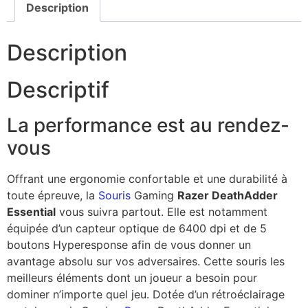
Description
Description
Descriptif
La performance est au rendez-
vous
Offrant une ergonomie confortable et une durabilité à
toute épreuve, la
Souris
Gaming
Razer DeathAdder
Essential
vous suivra partout. Elle est notamment
équipée d’un capteur optique de 6400 dpi et de 5
boutons Hyperesponse afin de vous donner un
avantage absolu sur vos adversaires. Cette souris les
meilleurs éléments dont un joueur a besoin pour
dominer n’importe quel jeu. Dotée d’un rétroéclairage