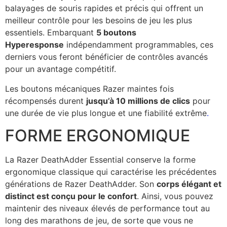
balayages de souris rapides et précis qui offrent un
meilleur contrôle pour les besoins de jeu les plus
essentiels. Embarquant
5 boutons
Hyperesponse
indépendamment programmables, ces
derniers vous feront bénéficier de contrôles avancés
pour un avantage compétitif.
Les boutons mécaniques Razer maintes fois
récompensés durent
jusqu’à 10 millions de clics
pour
une durée de vie plus longue et une fiabilité extrême
.
FORME ERGONOMIQUE
La Razer DeathAdder Essential conserve la forme
ergonomique classique qui caractérise les précédentes
générations de Razer DeathAdder. Son
corps élégant et
distinct est conçu pour le confort
. Ainsi, vous pouvez
maintenir des niveaux élevés de performance tout au
long des marathons de jeu, de sorte que vous ne