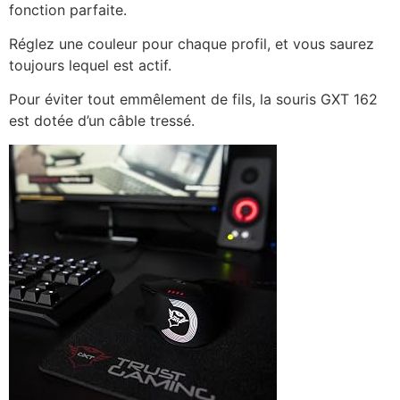
fonction parfaite.
Réglez une couleur pour chaque profil, et vous saurez
toujours lequel est actif.
Pour éviter tout emmêlement de fils, la souris GXT 162
est dotée d’un câble tressé.