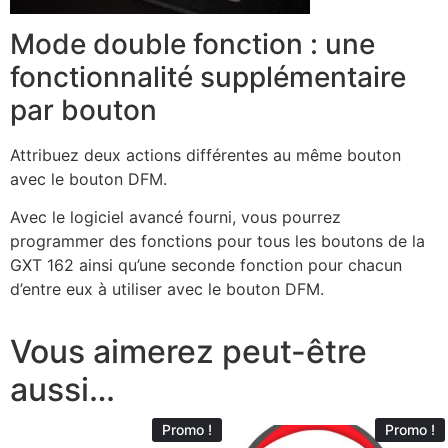
Mode double fonction : une
fonctionnalité supplémentaire
par bouton
Attribuez deux actions différentes au même bouton
avec le bouton DFM.
Avec le logiciel avancé fourni, vous pourrez
programmer des fonctions pour tous les boutons de la
GXT 162 ainsi qu’une seconde fonction pour chacun
d’entre eux à utiliser avec le bouton DFM.
Vous aimerez peut-être
aussi…
Promo !
Promo !