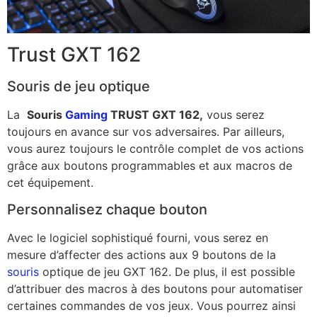
Trust GXT 162
Souris de jeu optique
La
Souris
Gaming
TRUST GXT 162,
vous serez
toujours en avance sur vos adversaires. Par ailleurs,
vous aurez toujours le contrôle complet de vos actions
grâce aux boutons programmables et aux macros de
cet équipement.
Personnalisez chaque bouton
Avec le logiciel sophistiqué fourni, vous serez en
mesure d’affecter des actions aux 9 boutons de la
souris
optique de jeu GXT 162. De plus, il est possible
d’attribuer des macros à des boutons pour automatiser
certaines commandes de vos jeux. Vous pourrez ainsi