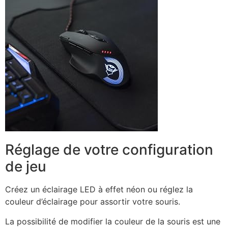
Réglage de votre configuration
de jeu
Créez un éclairage LED à effet néon ou réglez la
couleur d’éclairage pour assortir votre souris.
La possibilité de modifier la couleur de la souris est une