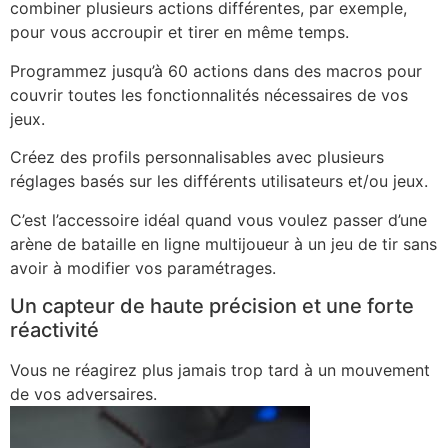
combiner plusieurs actions différentes, par exemple,
pour vous accroupir et tirer en même temps.
Programmez jusqu’à 60 actions dans des macros pour
couvrir toutes les fonctionnalités nécessaires de vos
jeux.
Créez des profils personnalisables avec plusieurs
réglages basés sur les différents utilisateurs et/ou jeux.
C’est l’accessoire idéal quand vous voulez passer d’une
arène de bataille en ligne multijoueur à un jeu de tir sans
avoir à modifier vos paramétrages.
Un capteur de haute précision et une forte
réactivité
Vous ne réagirez plus jamais trop tard à un mouvement
de vos adversaires.