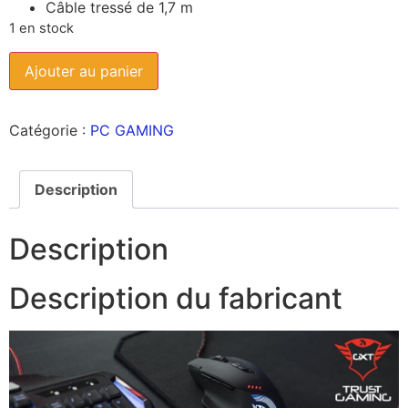
Câble tressé de 1,7 m
1 en stock
Ajouter au panier
Catégorie :
PC GAMING
Description
Description
Description du fabricant