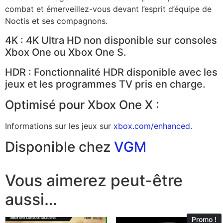
combat et émerveillez-vous devant l’esprit d’équipe de
Noctis et ses compagnons.
4K : 4K Ultra HD non disponible sur consoles
Xbox One ou Xbox One S.
HDR : Fonctionnalité HDR disponible avec les
jeux et les programmes TV pris en charge.
Optimisé pour Xbox One X :
Informations sur les jeux sur
xbox.com/enhanced
.
Disponible chez
VGM
Vous aimerez peut-être
aussi…
Promo !