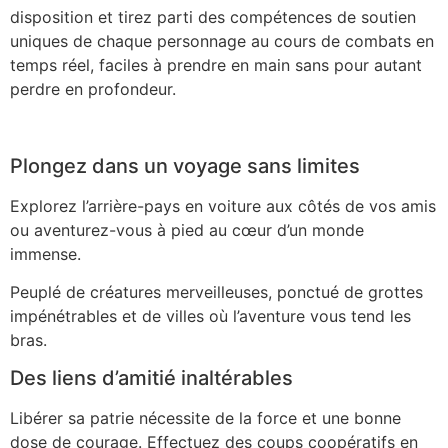
disposition et tirez parti des compétences de soutien
uniques de chaque personnage au cours de combats en
temps réel, faciles à prendre en main sans pour autant
perdre en profondeur.
Plongez dans un voyage sans limites
Explorez l’arrière-pays en voiture aux côtés de vos amis
ou aventurez-vous à pied au cœur d’un monde
immense.
Peuplé de créatures merveilleuses, ponctué de grottes
impénétrables et de villes où l’aventure vous tend les
bras.
Des liens d’amitié inaltérables
Libérer sa patrie nécessite de la force et une bonne
dose de courage. Effectuez des coups coopératifs en