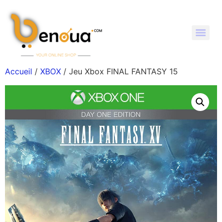
Accueil
/
XBOX
/ Jeu Xbox FINAL FANTASY 15