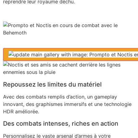
reprendre leur royaume déchu.
Repoussez les limites du matériel
Avec des combats remplis d’action, un gameplay
innovant, des graphismes immersifs et une technologie
HDR améliorée.
Des combats intenses, riches en action
Personnalisez le vaste arsenal d’armes à votre