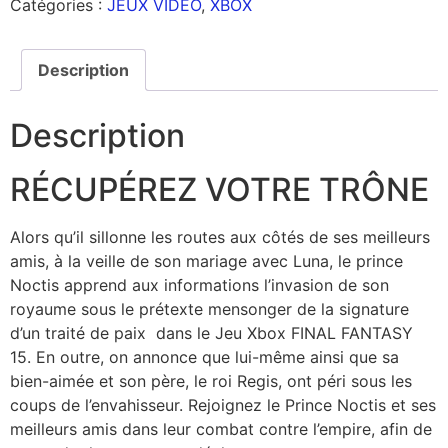
Catégories :
JEUX VIDEO
,
XBOX
Description
Description
RÉCUPÉREZ VOTRE TRÔNE
Alors qu’il sillonne les routes aux côtés de ses meilleurs
amis, à la veille de son mariage avec Luna, le prince
Noctis apprend aux informations l’invasion de son
royaume sous le prétexte mensonger de la signature
d’un traité de paix dans le Jeu Xbox FINAL FANTASY
15. En outre, on annonce que lui-même ainsi que sa
bien-aimée et son père, le roi Regis, ont péri sous les
coups de l’envahisseur. Rejoignez le Prince Noctis et ses
meilleurs amis dans leur combat contre l’empire, afin de