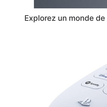
Explorez un monde de 