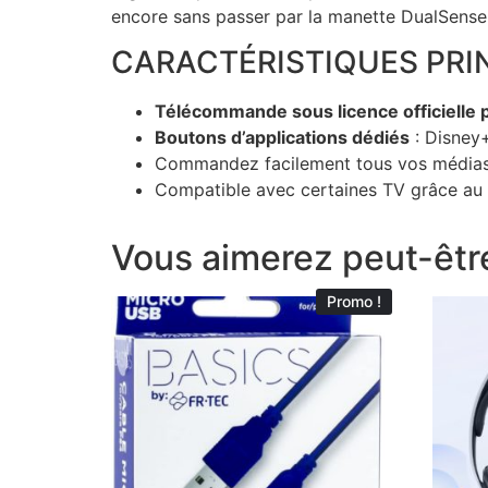
encore sans passer par la manette DualSense
CARACTÉRISTIQUES PRIN
Télécommande sous licence officielle p
Boutons d’applications dédiés
: Disney+
Commandez facilement tous vos média
Compatible avec certaines TV grâce au 
Vous aimerez peut-êtr
Promo !