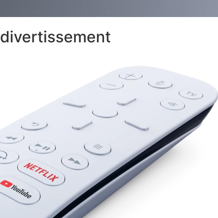
divertissement