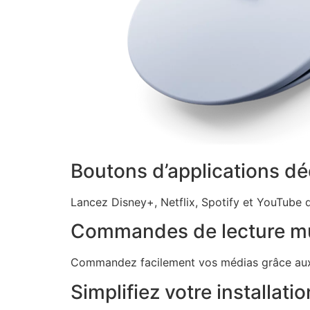
Boutons d’applications dé
Lancez Disney+, Netflix, Spotify et YouTube 
Commandes de lecture m
Commandez facilement vos médias grâce aux t
Simplifiez votre installatio