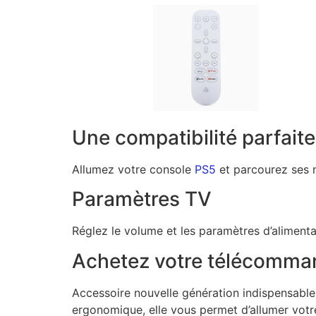
Une compatibilité parfaite
Allumez votre console
PS5
et parcourez ses 
Paramètres TV
Réglez le volume et les paramètres d’alimenta
Achetez votre télécomma
Accessoire nouvelle génération indispensable 
ergonomique, elle vous permet d’allumer votre