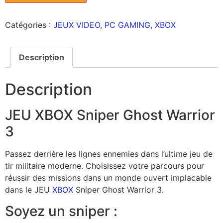
Catégories :
JEUX VIDEO
,
PC GAMING
,
XBOX
Description
Description
JEU XBOX Sniper Ghost Warrior
3
Passez derrière les lignes ennemies dans l’ultime jeu de
tir militaire moderne. Choisissez votre parcours pour
réussir des missions dans un monde ouvert implacable
dans le JEU
XBOX
Sniper Ghost Warrior 3.
Soyez un sniper :