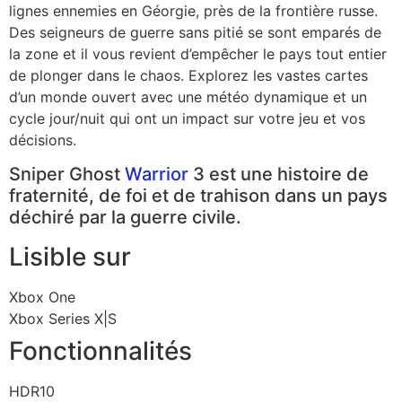
lignes ennemies en Géorgie, près de la frontière russe.
Des seigneurs de guerre sans pitié se sont emparés de
la zone et il vous revient d’empêcher le pays tout entier
de plonger dans le chaos. Explorez les vastes cartes
d’un monde ouvert avec une météo dynamique et un
cycle jour/nuit qui ont un impact sur votre jeu et vos
décisions.
Sniper Ghost
Warrior
3 est une histoire de
fraternité, de foi et de trahison dans un pays
déchiré par la guerre civile.
Lisible sur
Xbox One
Xbox Series X|S
Fonctionnalités
HDR10