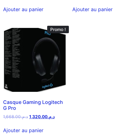
Ajouter au panier
Ajouter au panier
Promo !
Casque Gaming Logitech
G Pro
1,668.00
د.م.
1,320.00
د.م.
Ajouter au panier