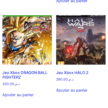
Ajouter au panier
Jeu Xbox DRAGON BALL
Jeu Xbox HALO 2
FIGHTERZ
290.00
د.م.
300.00
د.م.
Ajouter au panier
Ajouter au panier