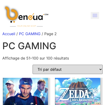
Accueil
/
PC GAMING
/ Page 2
PC GAMING
Affichage de 51–100 sur 100 résultats